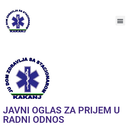
JAVNI OGLAS ZA PRIJEM U
RADNI ODNOS