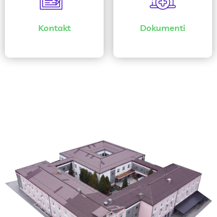
Kontakt
Dokumenti