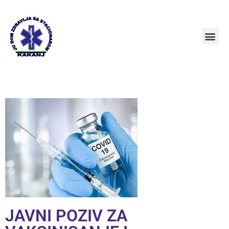
JAVNI POZIV ZA