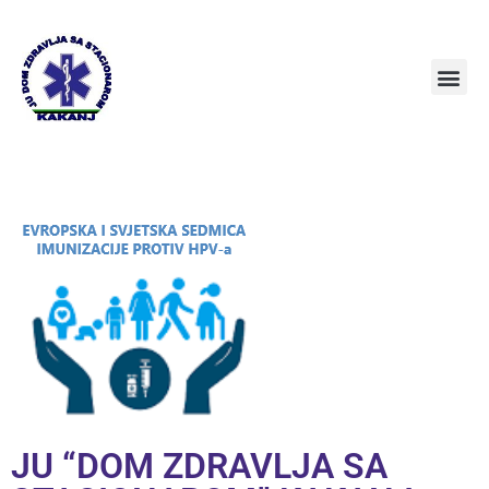
JU “DOM ZDRAVLJA SA