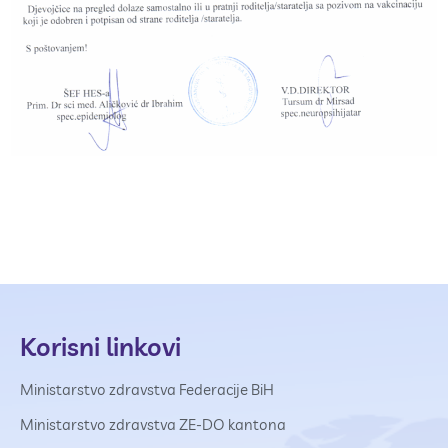
Korisni linkovi
Ministarstvo zdravstva Federacije BiH
Ministarstvo zdravstva ZE-DO kantona