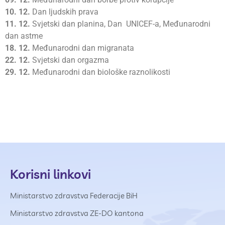
10.
12.
Dan ljudskih prava
11.
12.
Svjetski dan planina, Dan UNICEF-a, Međunarodni
dan astme
18.
12.
Međunarodni dan migranata
22.
12.
Svjetski dan orgazma
29.
12.
Međunarodni dan biološke raznolikosti
Korisni linkovi
Ministarstvo zdravstva Federacije BiH
Ministarstvo zdravstva ZE-DO kantona