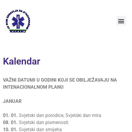
Kalendar
VAŽNI DATUMI U GODINI KOJI SE OBILJEŽAVAJU NA
INTENACIONALNOM PLANU
JANUAR
01. 01.
Svjetski dan porodice, Svjetski dan mira
08.
01.
Svjetski dan pismenosti
10.
01.
Svjetski dan smijeha