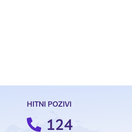
HITNI POZIVI
124