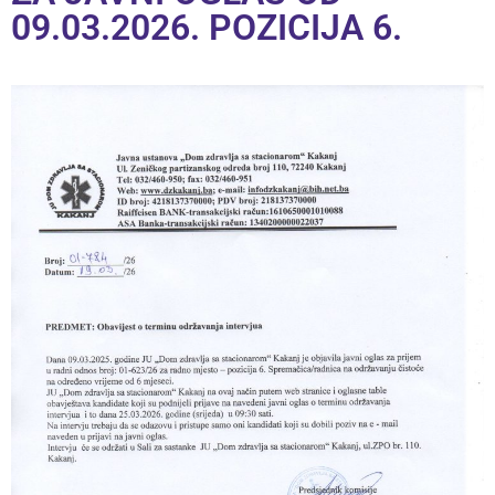
09.03.2026. POZICIJA 6.