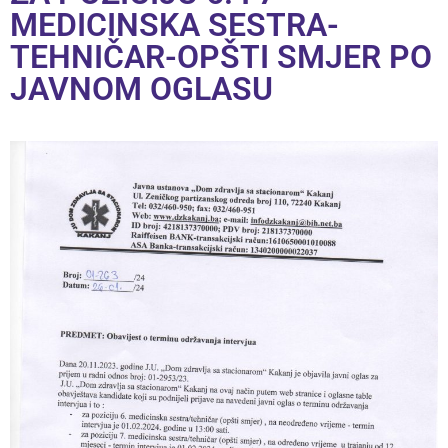
MEDICINSKA SESTRA-
TEHNIČAR-OPŠTI SMJER PO
JAVNOM OGLASU