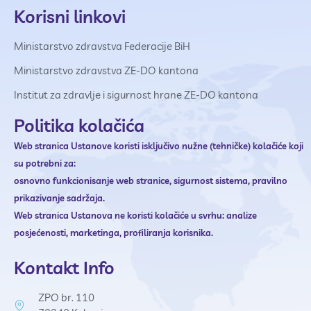
Korisni linkovi
Ministarstvo zdravstva Federacije BiH
Ministarstvo zdravstva ZE-DO kantona
Institut za zdravlje i sigurnost hrane ZE-DO kantona
Politika kolačića
Web stranica Ustanove
koristi isključivo nužne (tehničke) kolačiće koji
su potrebni za:
osnovno funkcionisanje web stranice,
sigurnost sistema,
pravilno
prikazivanje sadržaja.
Web stranica Ustanova ne
koristi kolačiće u svrhu:
analize
posjećenosti,
marketinga,
profiliranja korisnika.
Kontakt Info
ZPO br. 110