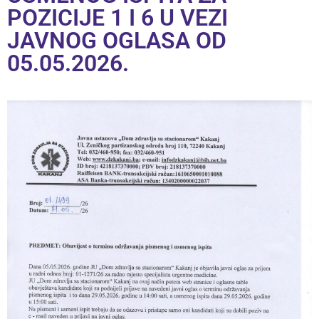
POZICIJE 1 I 6 U VEZI
JAVNOG OGLASA OD
05.05.2026.